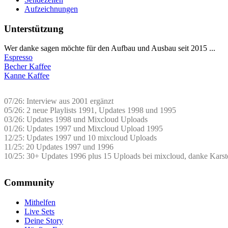
Aufzeichnungen
Unterstützung
Wer danke sagen möchte für den Aufbau und Ausbau seit 2015 ...
Espresso
Becher Kaffee
Kanne Kaffee
07/26: Interview aus 2001 ergänzt
05/26: 2 neue Playlists 1991, Updates 1998 und 1995
03/26: Updates 1998 und Mixcloud Uploads
01/26: Updates 1997 und Mixcloud Upload 1995
12/25: Updates 1997 und 10 mixcloud Uploads
11/25: 20 Updates 1997 und 1996
10/25: 30+ Updates 1996 plus 15 Uploads bei mixcloud, danke Karst
Community
Mithelfen
Live Sets
Deine Story