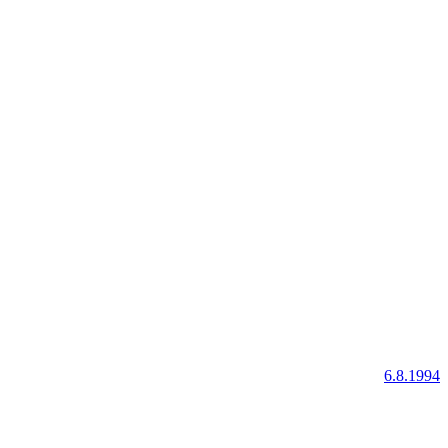
6.8.1994